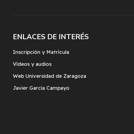
ENLACES DE INTERÉS
Inscripción y Matrícula
Vídeos y audios
Web Universidad de Zaragoza
Javier García Campayo