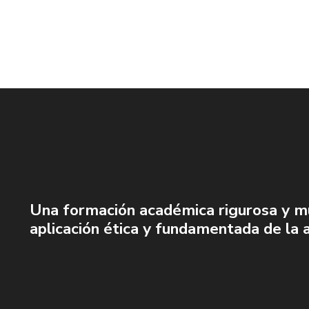
Una formación académica rigurosa y mult
aplicación ética y fundamentada de la 