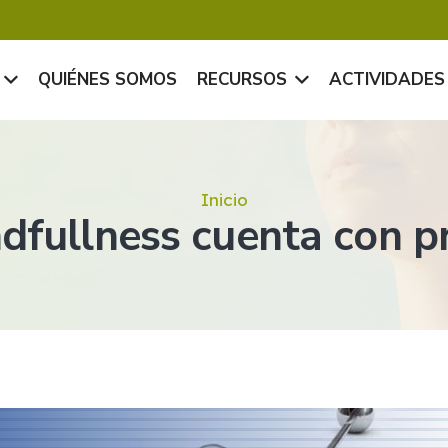
QUIÉNES SOMOS
RECURSOS
ACTIVIDADES
Inicio
dfullness cuenta con p