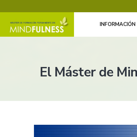
INFORMACIÓN
El Máster de Min