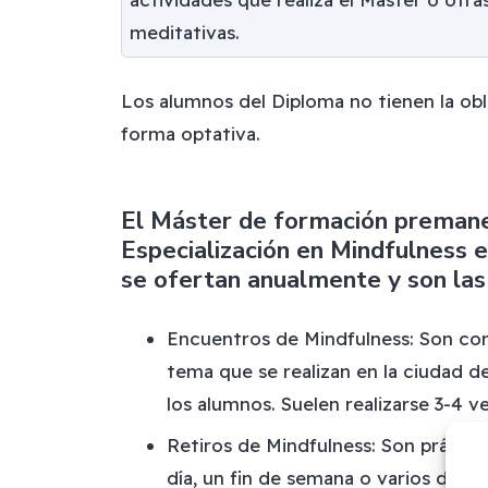
meditativas.
Los alumnos del Diploma no tienen la obl
forma optativa.
El Máster de formación premane
Especialización en Mindfulness e
se ofertan anualmente y son las 
Encuentros de Mindfulness: Son con
tema que se realizan en la ciudad de
los alumnos. Suelen realizarse 3-4 ve
Retiros de Mindfulness: Son práctic
día, un fin de semana o varios días)