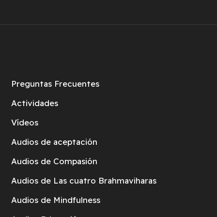
Preguntas Frecuentes
Actividades
Vídeos
Audios de aceptación
Audios de Compasión
Audios de Las cuatro Brahmaviharas
Audios de Mindfulness