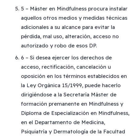
5 – Máster en Mindfulness procura instalar
aquellos otros medios y medidas técnicas
adicionales a su alcance para evitar la
pérdida, mal uso, alteración, acceso no
autorizado y robo de esos DP.
6 – Si desea ejercer los derechos de
acceso, rectificación, cancelación u
oposición en los términos establecidos en
la Ley Orgánica 15/1999, puede hacerlo
dirigiéndose a la Secretaría Máster de
formación premanente en Mindfulness y
Diploma de Especialización en Mindfulness,
en el Departamento de Medicina,
Psiquiatría y Dermatología de la Facultad