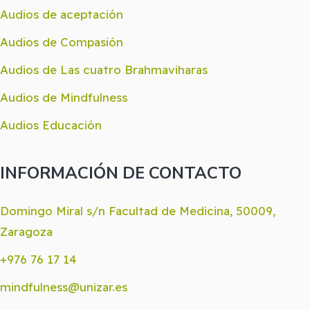
Audios de aceptación
Audios de Compasión
Audios de Las cuatro Brahmaviharas
Audios de Mindfulness
Audios Educación
INFORMACIÓN DE CONTACTO
Domingo Miral s/n Facultad de Medicina, 50009,
Zaragoza
+976 76 17 14
mindfulness@unizar.es