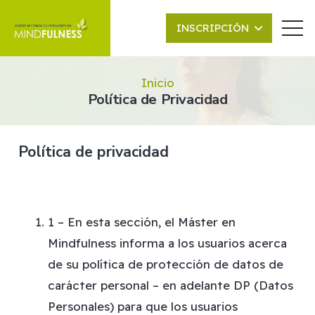
INSCRIPCIÓN
Inicio
Política de Privacidad
Política de privacidad
1 – En esta sección, el Máster en
Mindfulness informa a los usuarios acerca
de su política de protección de datos de
carácter personal – en adelante DP (Datos
Personales) para que los usuarios