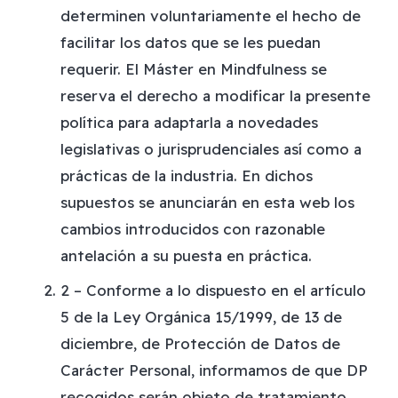
determinen voluntariamente el hecho de
facilitar los datos que se les puedan
requerir. El Máster en Mindfulness se
reserva el derecho a modificar la presente
política para adaptarla a novedades
legislativas o jurisprudenciales así como a
prácticas de la industria. En dichos
supuestos se anunciarán en esta web los
cambios introducidos con razonable
antelación a su puesta en práctica.
2 – Conforme a lo dispuesto en el artículo
5 de la Ley Orgánica 15/1999, de 13 de
diciembre, de Protección de Datos de
Carácter Personal, informamos de que DP
recogidos serán objeto de tratamiento