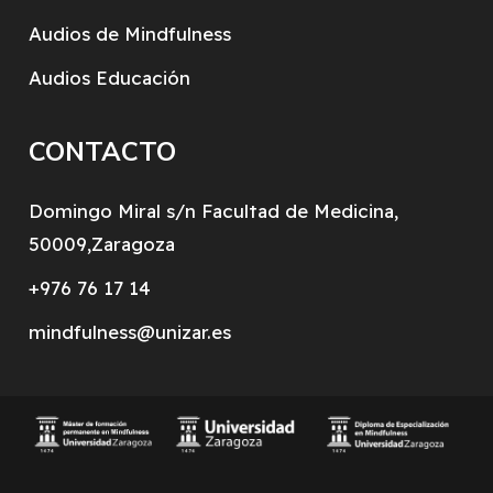
Audios de Mindfulness
Audios Educación
CONTACTO
Domingo Miral s/n Facultad de Medicina,
50009,Zaragoza
+976 76 17 14
mindfulness@unizar.es