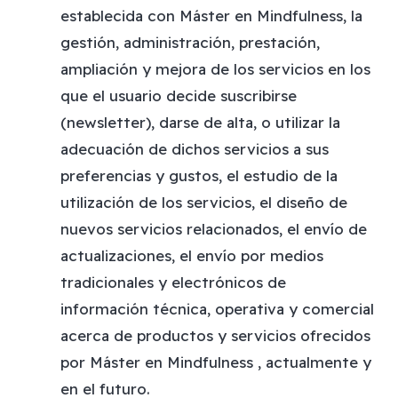
establecida con Máster en Mindfulness, la
gestión, administración, prestación,
ampliación y mejora de los servicios en los
que el usuario decide suscribirse
(newsletter), darse de alta, o utilizar la
adecuación de dichos servicios a sus
preferencias y gustos, el estudio de la
utilización de los servicios, el diseño de
nuevos servicios relacionados, el envío de
actualizaciones, el envío por medios
tradicionales y electrónicos de
información técnica, operativa y comercial
acerca de productos y servicios ofrecidos
por Máster en Mindfulness , actualmente y
en el futuro.