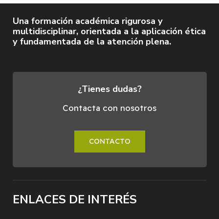
Una formación académica rigurosa y
multidisciplinar, orientada a la aplicación ética
y fundamentada de la atención plena.
¿Tienes dudas?
Contacta con nosotros
CONTACTO
ENLACES DE INTERÉS