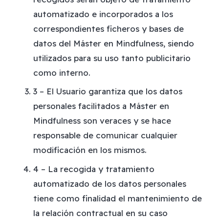
automatizado e incorporados a los
correspondientes ficheros y bases de
datos del Máster en Mindfulness, siendo
utilizados para su uso tanto publicitario
como interno.
3 – El Usuario garantiza que los datos
personales facilitados a Máster en
Mindfulness son veraces y se hace
responsable de comunicar cualquier
modificación en los mismos.
4 – La recogida y tratamiento
automatizado de los datos personales
tiene como finalidad el mantenimiento de
la relación contractual en su caso