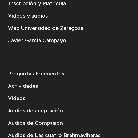
Inscripción y Matrícula
Vídeos y audios
Web Universidad de Zaragoza
Javier García Campayo
Preguntas Frecuentes
Actividades
Vídeos
Audios de aceptación
Audios de Compasión
Audios de Las cuatro Brahmaviharas