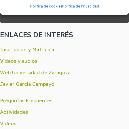
Política de cookies
Política de Privacidad
CONTACTO
ENLACES DE INTERÉS
Inscripción y Matrícula
Vídeos y audios
Web Universidad de Zaragoza
Javier García Campayo
Preguntas Frecuentes
Actividades
Vídeos