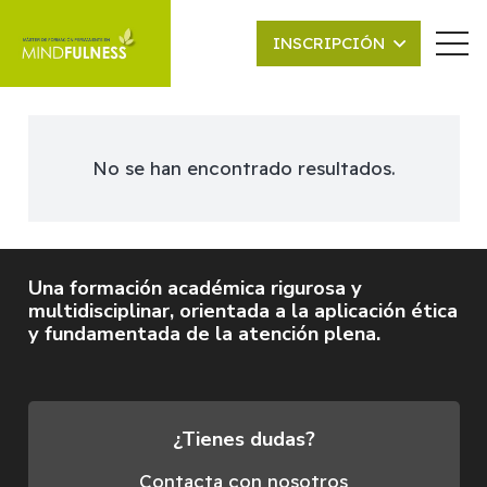
INSCRIPCIÓN
No se han encontrado resultados.
Una formación académica rigurosa y
multidisciplinar, orientada a la aplicación ética
y fundamentada de la atención plena.
¿Tienes dudas?
Contacta con nosotros