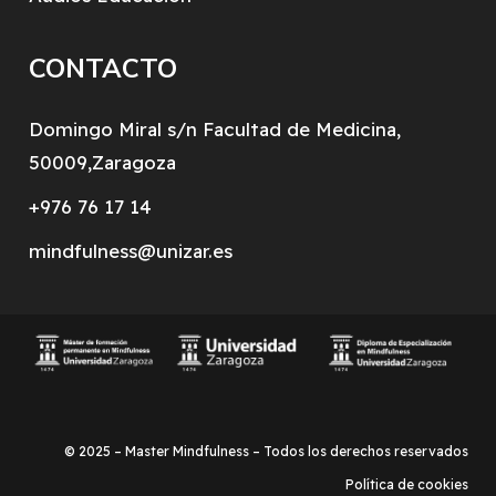
CONTACTO
Domingo Miral s/n Facultad de Medicina,
50009,Zaragoza
+976 76 17 14
mindfulness@unizar.es
© 2025 – Master Mindfulness – Todos los derechos reservados
Política de cookies