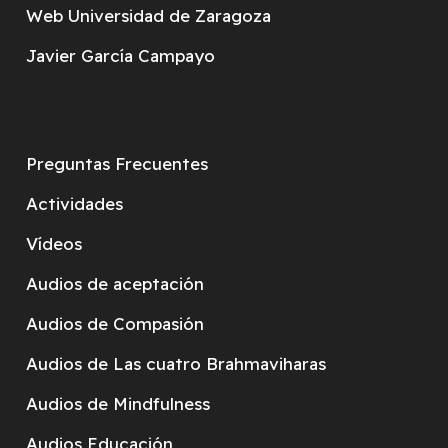
Web Universidad de Zaragoza
Javier García Campayo
Preguntas Frecuentes
Actividades
Vídeos
Audios de aceptación
Audios de Compasión
Audios de Las cuatro Brahmaviharas
Audios de Mindfulness
Audios Educación