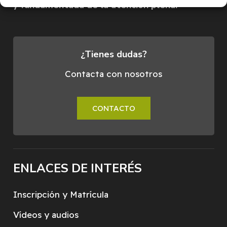
y fundamentada de la atención plena.
¿Tienes dudas?
Contacta con nosotros
CONTACTO
ENLACES DE INTERÉS
Inscripción y Matrícula
Vídeos y audios