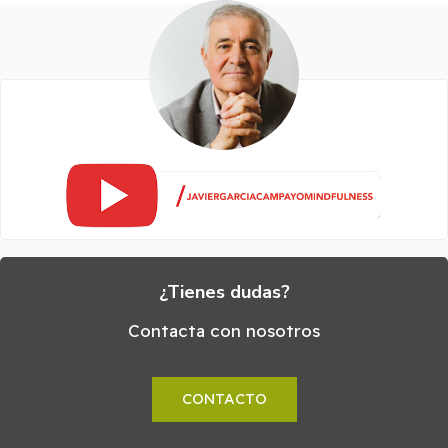
¿Tienes dudas?
Contacta con nosotros
CONTACTO