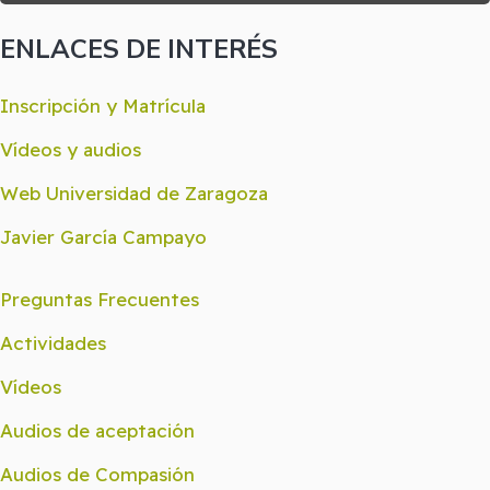
ENLACES DE INTERÉS
Inscripción y Matrícula
Vídeos y audios
Web Universidad de Zaragoza
Javier García Campayo
Preguntas Frecuentes
Actividades
Vídeos
Audios de aceptación
Audios de Compasión